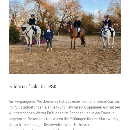
Saisonauftakt im PSK
Am vergangenen Wochenende hat das erste Turiner in dieser Sasion
im PSK stattgefunden. Der Reit- und Fahrverein Göppingen e.V. hat bei
wunderschönen Wetter Prüfungen im Springen und in der Dressur
angeboten. Besonders toll waren die Prüfungen für den Nachwuchs,
die sich im Führzügel, Reiterwettbewerb, E-Dressur,