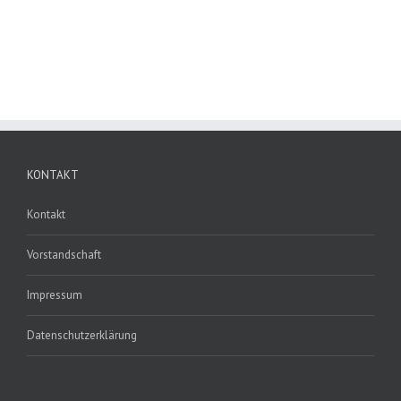
KONTAKT
Kontakt
Vorstandschaft
Impressum
Datenschutzerklärung