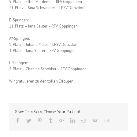
9. Platz – Ellen Maldener – RFV Göppingen
11. Platz – Sina Schweidler – LPSV Donzdorf
E-Springen:
11. Platz – Jana Sauter – RFV Göppingen
A*-Springen:
1. Platz – Juliane Maier – LPSV Donzdorf
3. Platz – Jana Sauter – RFV Göppingen
L-Springen:
5. Platz – Chanine Schokker – RFV Göppingen
Wir gratulieren zu den tollen Erfolgen!
Share This Story, Choose Your Platform!