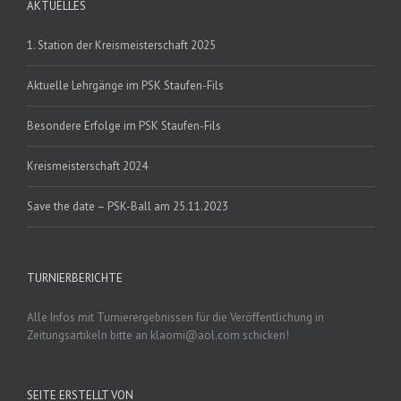
AKTUELLES
1. Station der Kreismeisterschaft 2025
Aktuelle Lehrgänge im PSK Staufen-Fils
Besondere Erfolge im PSK Staufen-Fils
Kreismeisterschaft 2024
Save the date – PSK-Ball am 25.11.2023
TURNIERBERICHTE
Alle Infos mit Turnierergebnissen für die Veröffentlichung in
Zeitungsartikeln bitte an klaomi@aol.com schicken!
SEITE ERSTELLT VON